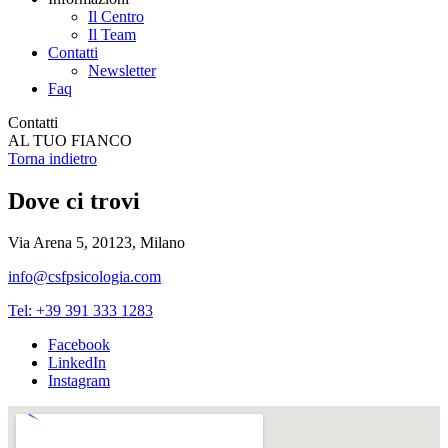
Il Centro
Il Team
Contatti
Newsletter
Faq
Contatti
AL TUO FIANCO
Torna indietro
Dove ci trovi
Via Arena 5, 20123, Milano
info@csfpsicologia.com
Tel: +39 391 333 1283
Facebook
LinkedIn
Instagram