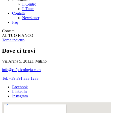
Il Centro
Il Team
Contatti
Newsletter
Faq
Contatti
AL TUO FIANCO
Torna indietro
Dove ci trovi
Via Arena 5, 20123, Milano
info@csfpsicologia.com
Tel: +39 391 333 1283
Facebook
LinkedIn
Instagram