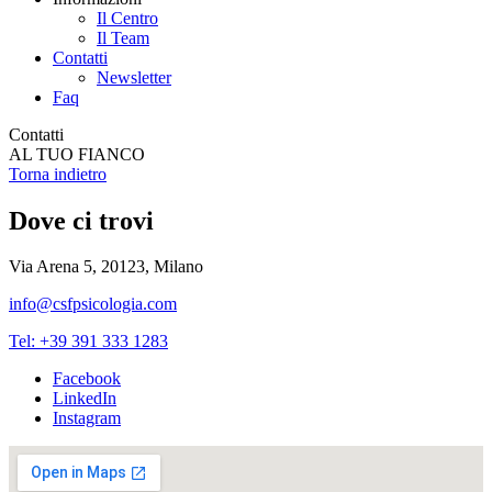
Il Centro
Il Team
Contatti
Newsletter
Faq
Contatti
AL TUO FIANCO
Torna indietro
Dove ci trovi
Via Arena 5, 20123, Milano
info@csfpsicologia.com
Tel: +39 391 333 1283
Facebook
LinkedIn
Instagram