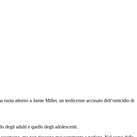
a ruota attorno a Jamie Miller, un tredicenne accusato dell’omicidio di
o degli adulti e quello degli adolescenti.