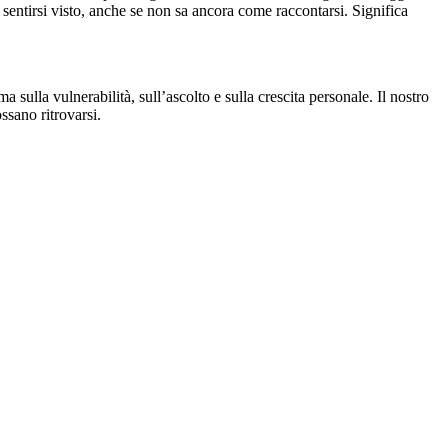
 sentirsi visto, anche se non sa ancora come raccontarsi. Significa
 sulla vulnerabilità, sull’ascolto e sulla crescita personale. Il nostro
ssano ritrovarsi.