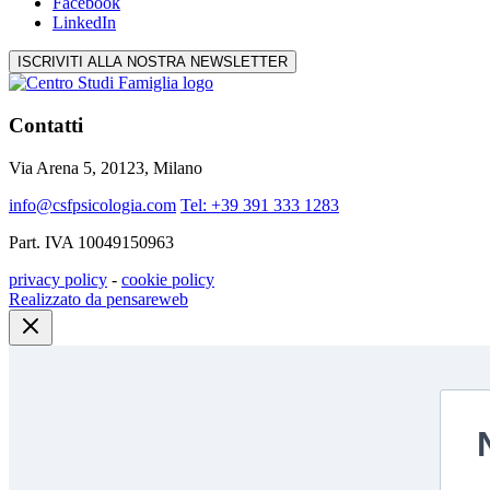
Facebook
LinkedIn
ISCRIVITI ALLA NOSTRA NEWSLETTER
Contatti
Via Arena 5, 20123, Milano
info@csfpsicologia.com
Tel: +39 391 333 1283
Part. IVA 10049150963
privacy policy
-
cookie policy
Realizzato da pensareweb