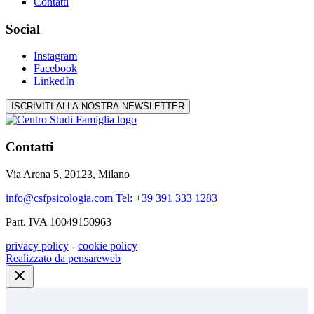
Contatti
Social
Instagram
Facebook
LinkedIn
ISCRIVITI ALLA NOSTRA NEWSLETTER
Contatti
Via Arena 5, 20123, Milano
info@csfpsicologia.com
Tel: +39 391 333 1283
Part. IVA 10049150963
privacy policy
-
cookie policy
Realizzato da pensareweb