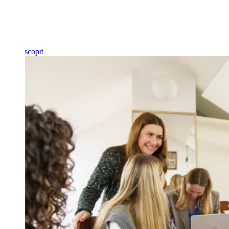
scopri