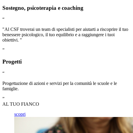
Sostegno, psicoterapia e coaching
“
"Al CSF troverai un team di specialisti per aiutarti a riscoprire il tuo
benessere psicologico, il tuo equilibrio e a raggiungere i tuoi
obiettivi. "
”
Progetti
“
Progettazione di azioni e servizi per la comunità le scuole e le
famiglie.
”
AL TUO FIANCO
scopri