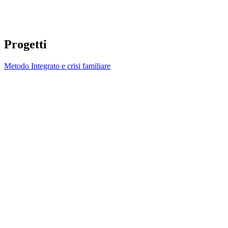
Progetti
Metodo Integrato e crisi familiare