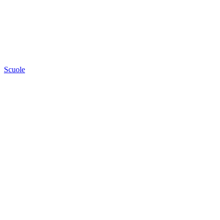
Scuole