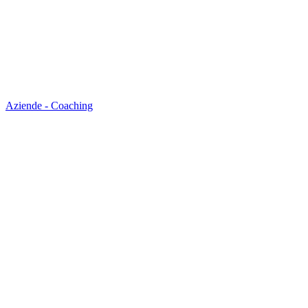
Aziende - Coaching