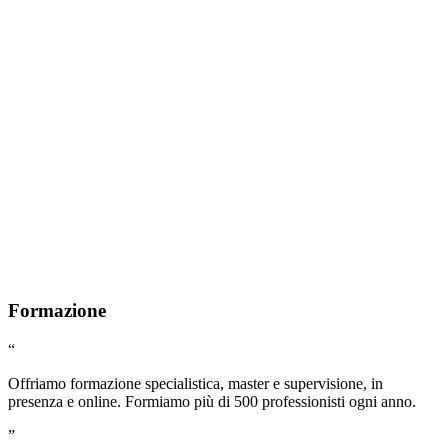
Formazione
“
Offriamo formazione specialistica, master e supervisione, in
presenza e online. Formiamo più di 500 professionisti ogni anno.
”