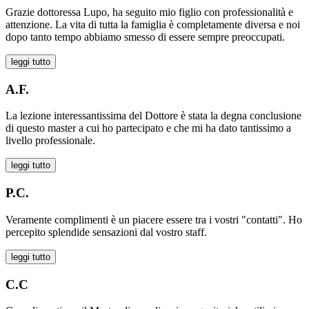
Grazie dottoressa Lupo, ha seguito mio figlio con professionalità e
attenzione. La vita di tutta la famiglia è completamente diversa e noi
dopo tanto tempo abbiamo smesso di essere sempre preoccupati.
leggi tutto
A.F.
La lezione interessantissima del Dottore è stata la degna conclusione
di questo master a cui ho partecipato e che mi ha dato tantissimo a
livello professionale.
leggi tutto
P.C.
Veramente complimenti è un piacere essere tra i vostri "contatti". Ho
percepito splendide sensazioni dal vostro staff.
leggi tutto
C.C