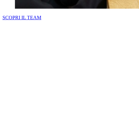
SCOPRI IL TEAM