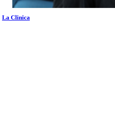
La Clinica