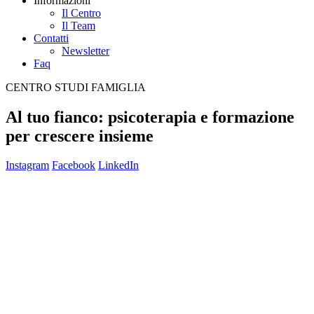
Informazioni
Il Centro
Il Team
Contatti
Newsletter
Faq
CENTRO STUDI FAMIGLIA
Al tuo fianco:
psicoterapia e formazione
per crescere insieme
Instagram
Facebook
LinkedIn