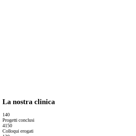
La nostra clinica
140
Progetti conclusi
4150
Colloqui erogati