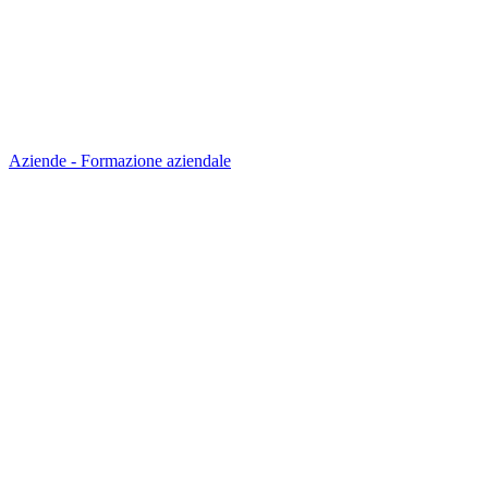
Aziende - Formazione aziendale