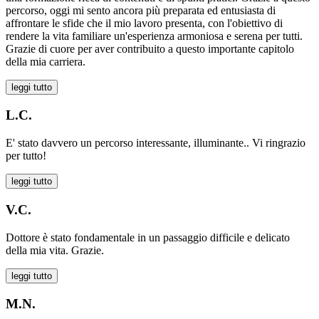
percorso, oggi mi sento ancora più preparata ed entusiasta di
affrontare le sfide che il mio lavoro presenta, con l'obiettivo di
rendere la vita familiare un'esperienza armoniosa e serena per tutti.
Grazie di cuore per aver contribuito a questo importante capitolo
della mia carriera.
leggi tutto
L.C.
E' stato davvero un percorso interessante, illuminante.. Vi ringrazio
per tutto!
leggi tutto
V.C.
Dottore è stato fondamentale in un passaggio difficile e delicato
della mia vita. Grazie.
leggi tutto
M.N.