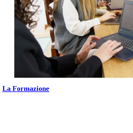
La Formazione