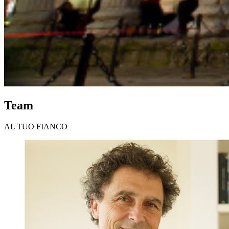
Team
AL TUO FIANCO