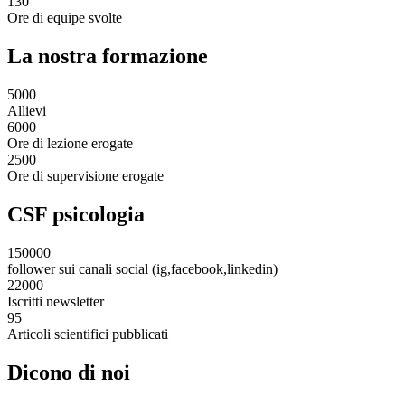
130
Ore di equipe svolte
La nostra formazione
5000
Allievi
6000
Ore di lezione erogate
2500
Ore di supervisione erogate
CSF psicologia
150000
follower sui canali social (ig,facebook,linkedin)
22000
Iscritti newsletter
95
Articoli scientifici pubblicati
Dicono di noi