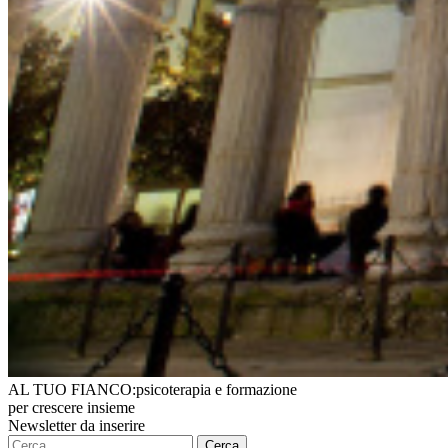
AL TUO FIANCO:
psicoterapia e formazione
per crescere insieme
Newsletter da inserire
Ricerca