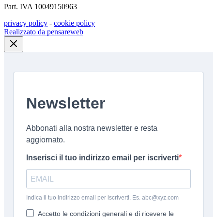
Part. IVA 10049150963
privacy policy
-
cookie policy
Realizzato da pensareweb