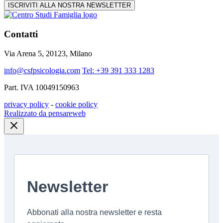
ISCRIVITI ALLA NOSTRA NEWSLETTER
Contatti
Via Arena 5, 20123, Milano
info@csfpsicologia.com
Tel: +39 391 333 1283
Part. IVA 10049150963
privacy policy
-
cookie policy
Realizzato da pensareweb