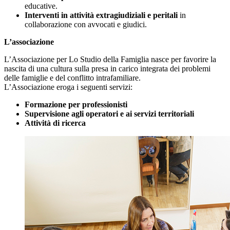
educative.
Interventi in attività extragiudiziali e peritali
in
collaborazione con avvocati e giudici.
L’associazione
L’Associazione per Lo Studio della Famiglia nasce per favorire la
nascita di una cultura sulla presa in carico integrata dei problemi
delle famiglie e del conflitto intrafamiliare.
L’Associazione eroga i seguenti servizi:
Formazione per professionisti
Supervisione agli operatori e ai servizi territoriali
Attività di ricerca