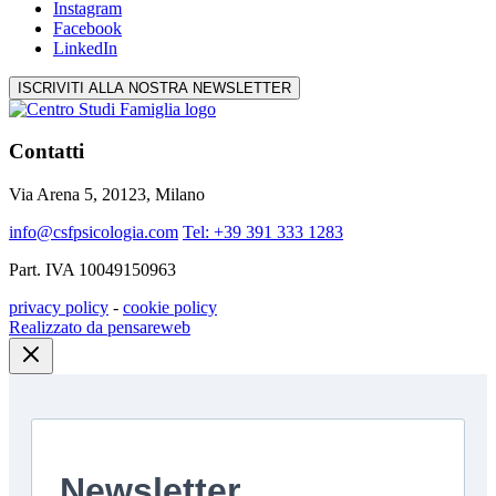
Instagram
Facebook
LinkedIn
ISCRIVITI ALLA NOSTRA NEWSLETTER
Contatti
Via Arena 5, 20123, Milano
info@csfpsicologia.com
Tel: +39 391 333 1283
Part. IVA 10049150963
privacy policy
-
cookie policy
Realizzato da pensareweb