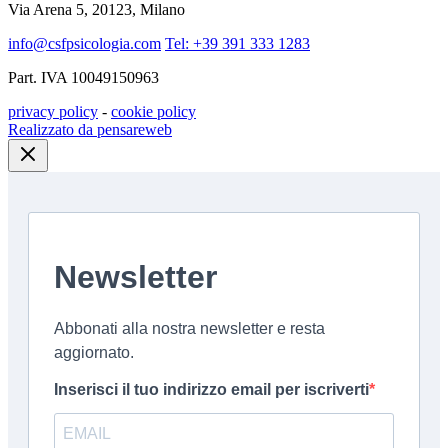
Via Arena 5, 20123, Milano
info@csfpsicologia.com
Tel: +39 391 333 1283
Part. IVA 10049150963
privacy policy
-
cookie policy
Realizzato da pensareweb