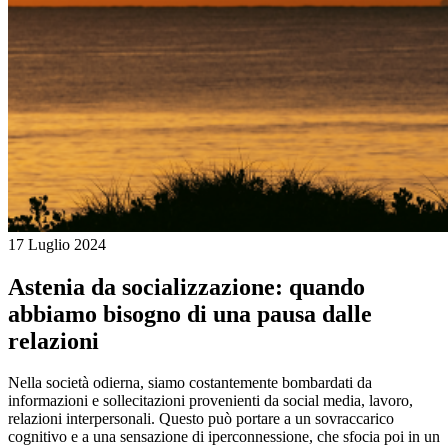
17 Luglio 2024
Astenia da socializzazione: quando
abbiamo bisogno di una pausa dalle
relazioni
Nella società odierna, siamo costantemente bombardati da
informazioni e sollecitazioni provenienti da social media, lavoro,
relazioni interpersonali. Questo può portare a un sovraccarico
cognitivo e a una sensazione di iperconnessione, che sfocia poi in un