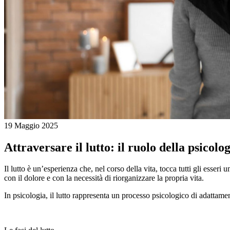
19 Maggio 2025
Attraversare il lutto: il ruolo della psicolo
Il lutto è un’esperienza che, nel corso della vita, tocca tutti gli esseri
con il dolore e con la necessità di riorganizzare la propria vita.
In psicologia, il lutto rappresenta un processo psicologico di adattame