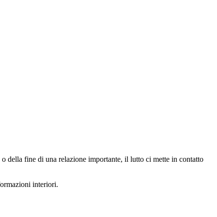
 o della fine di una relazione importante, il lutto ci mette in contatto
ormazioni interiori.