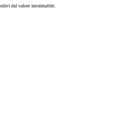
sitivi dal valore inestimabile.