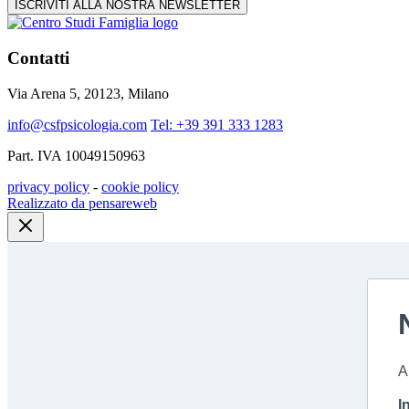
ISCRIVITI ALLA NOSTRA NEWSLETTER
Contatti
Via Arena 5, 20123, Milano
info@csfpsicologia.com
Tel: +39 391 333 1283
Part. IVA 10049150963
privacy policy
-
cookie policy
Realizzato da pensareweb