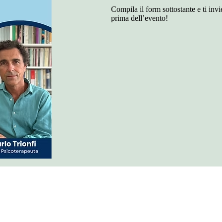
Compila il form sottostante e ti inv
prima dell’evento!