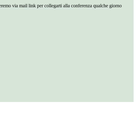
ieremo via mail link per collegarti alla conferenza qualche giorno