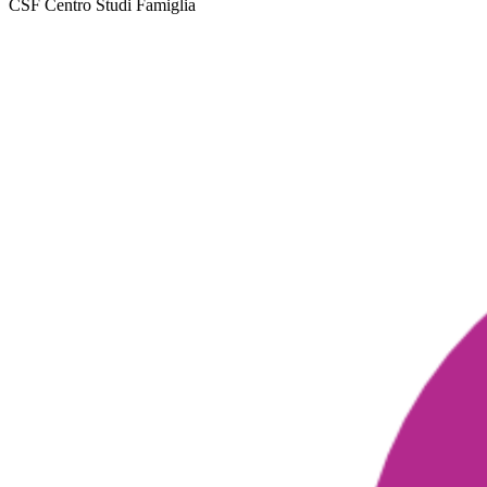
CSF Centro Studi Famiglia