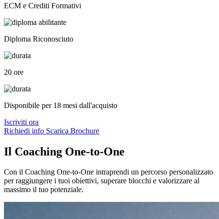
ECM e Crediti Formativi
Diploma Riconosciuto
20 ore
Disponibile per 18 mesi dall'acquisto
Iscriviti ora
Richiedi info
Scarica Brochure
Il Coaching One-to-One
Con il Coaching One-to-One intraprendi un percorso personalizzato
per raggiungere i tuoi obiettivi, superare blocchi e valorizzare al
massimo il tuo potenziale.