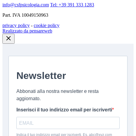
info@csfpsicologia.com
Tel: +39 391 333 1283
Part. IVA 10049150963
privacy policy
-
cookie policy
Realizzato da pensareweb