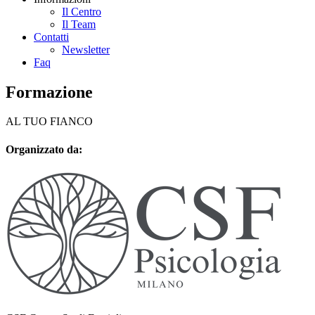
Il Centro
Il Team
Contatti
Newsletter
Faq
Formazione
AL TUO FIANCO
Organizzato da: