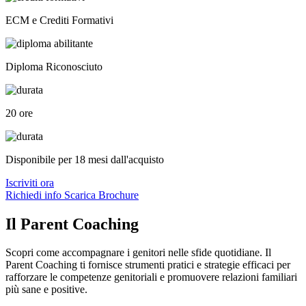
ECM e Crediti Formativi
Diploma Riconosciuto
20 ore
Disponibile per 18 mesi dall'acquisto
Iscriviti ora
Richiedi info
Scarica Brochure
Il Parent Coaching
Scopri come accompagnare i genitori nelle sfide quotidiane. Il
Parent Coaching ti fornisce strumenti pratici e strategie efficaci per
rafforzare le competenze genitoriali e promuovere relazioni familiari
più sane e positive.