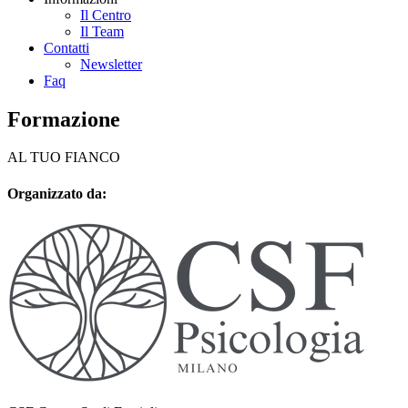
Il Centro
Il Team
Contatti
Newsletter
Faq
Formazione
AL TUO FIANCO
Organizzato da: