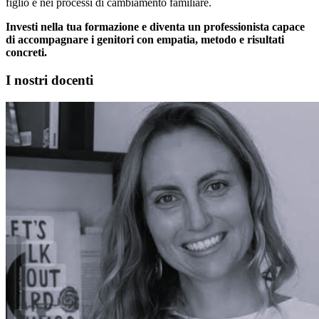
figlio e nei processi di cambiamento familiare.
Investi nella tua formazione e diventa un professionista capace
di accompagnare i genitori con empatia, metodo e risultati
concreti.
I nostri docenti