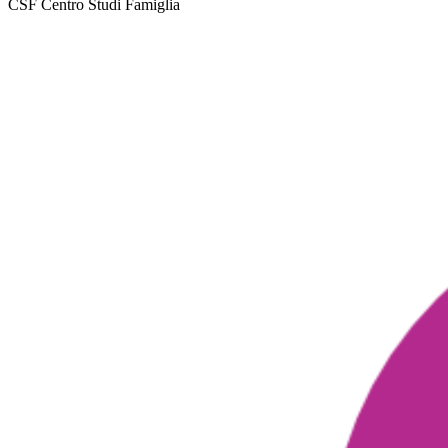
CSF Centro Studi Famiglia