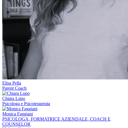
Elisa Pella
Parent Coach
Chiara Lupo
Psicologa e Psicoterapeuta
Monica Faggiani
PSICOLOGA, FORMATRICE AZIENDALE, COACH E
COUNSELOR