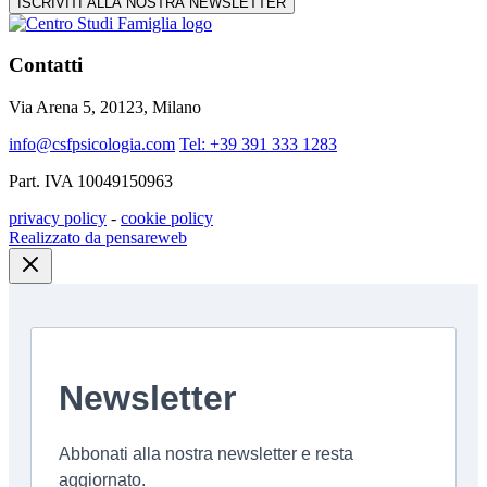
ISCRIVITI ALLA NOSTRA NEWSLETTER
Contatti
Via Arena 5, 20123, Milano
info@csfpsicologia.com
Tel: +39 391 333 1283
Part. IVA 10049150963
privacy policy
-
cookie policy
Realizzato da pensareweb