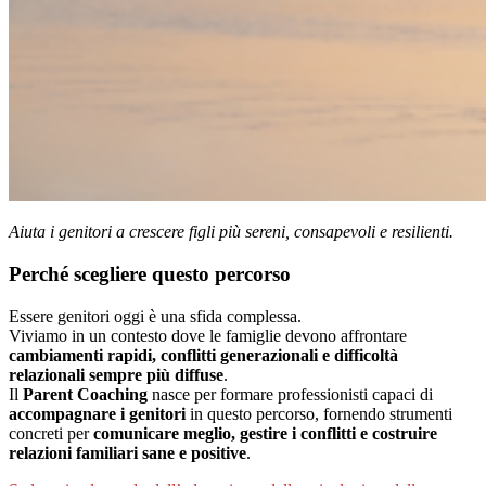
Aiuta i genitori a crescere figli più sereni, consapevoli e resilienti.
Perché scegliere questo percorso
Essere genitori oggi è una sfida complessa.
Viviamo in un contesto dove le famiglie devono affrontare
cambiamenti rapidi, conflitti generazionali e difficoltà
relazionali sempre più diffuse
.
Il
Parent Coaching
nasce per formare professionisti capaci di
accompagnare i genitori
in questo percorso, fornendo strumenti
concreti per
comunicare meglio, gestire i conflitti e costruire
relazioni familiari sane e positive
.