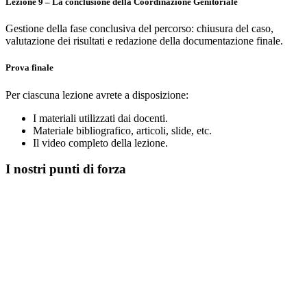
Lezione 9 – La conclusione della Coordinazione Genitoriale
Gestione della fase conclusiva del percorso: chiusura del caso,
valutazione dei risultati e redazione della documentazione finale.
Prova finale
Per ciascuna lezione avrete a disposizione:
I materiali utilizzati dai docenti.
Materiale bibliografico, articoli, slide, etc.
Il video completo della lezione.
I nostri punti di forza