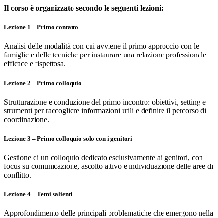
Il corso è organizzato secondo le seguenti lezioni:
Lezione 1 – Primo contatto
Analisi delle modalità con cui avviene il primo approccio con le
famiglie e delle tecniche per instaurare una relazione professionale
efficace e rispettosa.
Lezione 2 – Primo colloquio
Strutturazione e conduzione del primo incontro: obiettivi, setting e
strumenti per raccogliere informazioni utili e definire il percorso di
coordinazione.
Lezione 3 – Primo colloquio solo con i genitori
Gestione di un colloquio dedicato esclusivamente ai genitori, con
focus su comunicazione, ascolto attivo e individuazione delle aree di
conflitto.
Lezione 4 – Temi salienti
Approfondimento delle principali problematiche che emergono nella