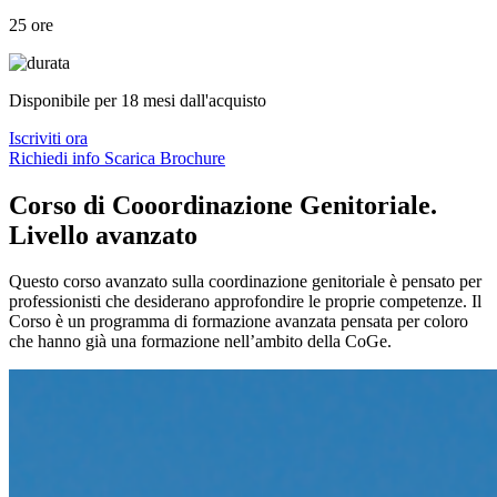
25 ore
Disponibile per 18 mesi dall'acquisto
Iscriviti ora
Richiedi info
Scarica Brochure
Corso di Cooordinazione Genitoriale.
Livello avanzato
Questo corso avanzato sulla coordinazione genitoriale è pensato per
professionisti che desiderano approfondire le proprie competenze. Il
Corso è un programma di formazione avanzata pensata per coloro
che hanno già una formazione nell’ambito della CoGe.