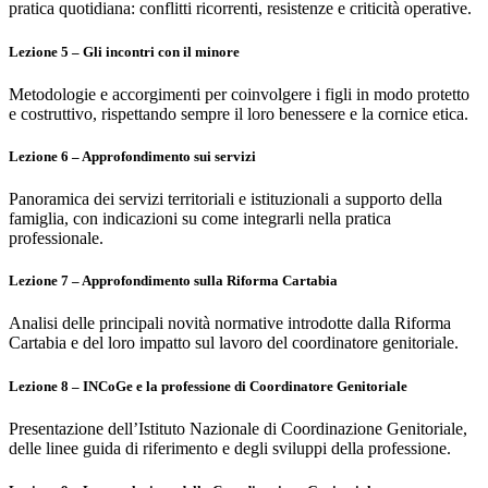
pratica quotidiana: conflitti ricorrenti, resistenze e criticità operative.
Lezione 5 – Gli incontri con il minore
Metodologie e accorgimenti per coinvolgere i figli in modo protetto
e costruttivo, rispettando sempre il loro benessere e la cornice etica.
Lezione 6 – Approfondimento sui servizi
Panoramica dei servizi territoriali e istituzionali a supporto della
famiglia, con indicazioni su come integrarli nella pratica
professionale.
Lezione 7 – Approfondimento sulla Riforma Cartabia
Analisi delle principali novità normative introdotte dalla Riforma
Cartabia e del loro impatto sul lavoro del coordinatore genitoriale.
Lezione 8 – INCoGe e la professione di Coordinatore Genitoriale
Presentazione dell’Istituto Nazionale di Coordinazione Genitoriale,
delle linee guida di riferimento e degli sviluppi della professione.