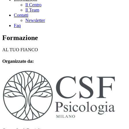
Il Centro
Il Team
Contatti
Newsletter
Faq
Formazione
AL TUO FIANCO
Organizzato da: