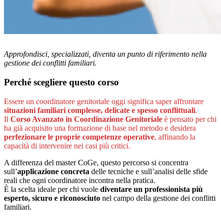
Approfondisci, specializzati, diventa un punto di riferimento nella
gestione dei conflitti familiari.
Perché scegliere questo corso
Essere un coordinatore genitoriale oggi significa saper affrontare
situazioni familiari complesse, delicate e spesso conflittuali
.
Il
Corso Avanzato in Coordinazione Genitoriale
è pensato per chi
ha già acquisito una formazione di base nel metodo e desidera
perfezionare le proprie competenze operative
, affinando la
capacità di intervenire nei casi più critici.
A differenza del master CoGe, questo percorso si concentra
sull’
applicazione concreta
delle tecniche e sull’analisi delle sfide
reali che ogni coordinatore incontra nella pratica.
È la scelta ideale per chi vuole
diventare un professionista più
esperto, sicuro e riconosciuto
nel campo della gestione dei conflitti
familiari.