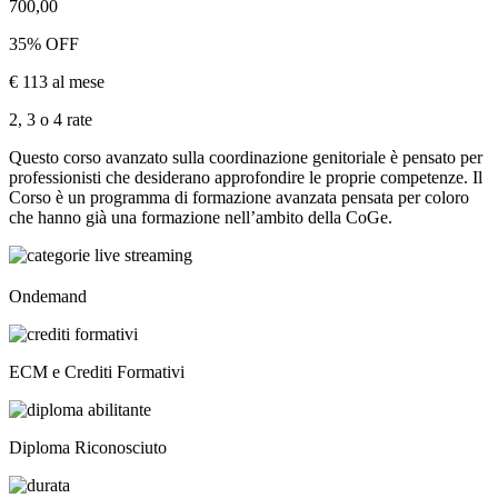
700,00
35% OFF
€ 113 al mese
2, 3 o 4 rate
Questo corso avanzato sulla coordinazione genitoriale è pensato per
professionisti che desiderano approfondire le proprie competenze. Il
Corso è un programma di formazione avanzata pensata per coloro
che hanno già una formazione nell’ambito della CoGe.
Ondemand
ECM e Crediti Formativi
Diploma Riconosciuto