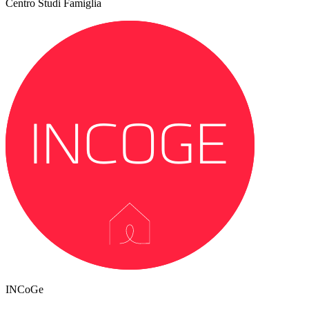
Centro Studi Famiglia
INCoGe