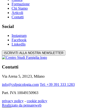
Formazione
Chi Siamo
Articoli
Contatti
Social
Instagram
Facebook
LinkedIn
ISCRIVITI ALLA NOSTRA NEWSLETTER
Contatti
Via Arena 5, 20123, Milano
info@csfpsicologia.com
Tel: +39 391 333 1283
Part. IVA 10049150963
privacy policy
-
cookie policy
Realizzato da pensareweb