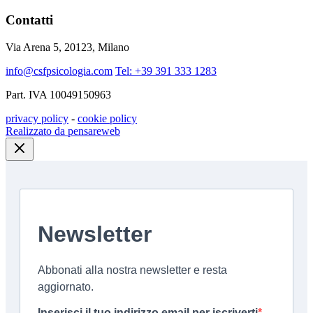
Contatti
Via Arena 5, 20123, Milano
info@csfpsicologia.com
Tel: +39 391 333 1283
Part. IVA 10049150963
privacy policy
-
cookie policy
Realizzato da pensareweb