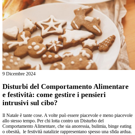
9 Dicembre 2024
Disturbi del Comportamento Alimentare
e festività: come gestire i pensieri
intrusivi sul cibo?
Il Natale è tante cose. A volte può essere piacevole e meno piacevole
allo stesso tempo. Per chi lotta contro un Disturbo del
Comportamento Alimentare, che sia anoressia, bulimia, binge eating
o obesità, le festività natalizie rappresentano spesso una sfida ardua.