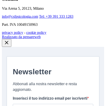
Via Arena 5, 20123, Milano
info@csfpsicologia.com
Tel: +39 391 333 1283
Part. IVA 10049150963
privacy policy
-
cookie policy
Realizzato da pensareweb