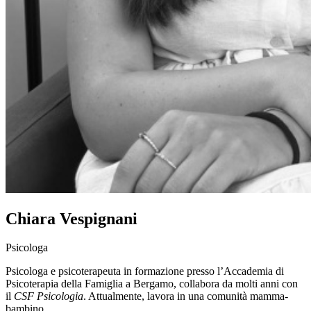
Chiara Vespignani
Psicologa
Psicologa e psicoterapeuta in formazione presso l’Accademia di
Psicoterapia della Famiglia a Bergamo, collabora da molti anni con
il
CSF Psicologia
. Attualmente, lavora in una comunità mamma-
bambino.