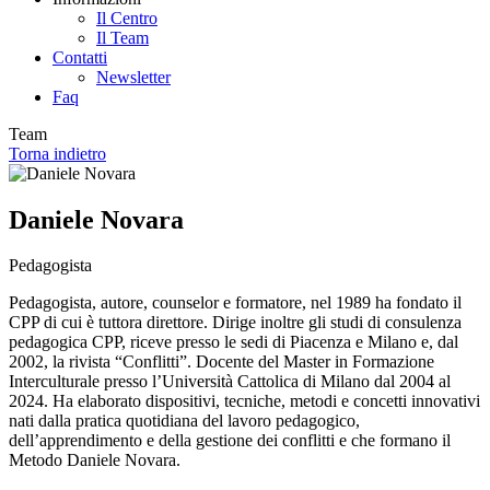
Il Centro
Il Team
Contatti
Newsletter
Faq
Team
Torna indietro
Daniele Novara
Pedagogista
Pedagogista, autore, counselor e formatore, nel 1989 ha fondato il
CPP di cui è tuttora direttore. Dirige inoltre gli studi di consulenza
pedagogica CPP, riceve presso le sedi di Piacenza e Milano e, dal
2002, la rivista “Conflitti”. Docente del Master in Formazione
Interculturale presso l’Università Cattolica di Milano dal 2004 al
2024. Ha elaborato dispositivi, tecniche, metodi e concetti innovativi
nati dalla pratica quotidiana del lavoro pedagogico,
dell’apprendimento e della gestione dei conflitti e che formano il
Metodo Daniele Novara.