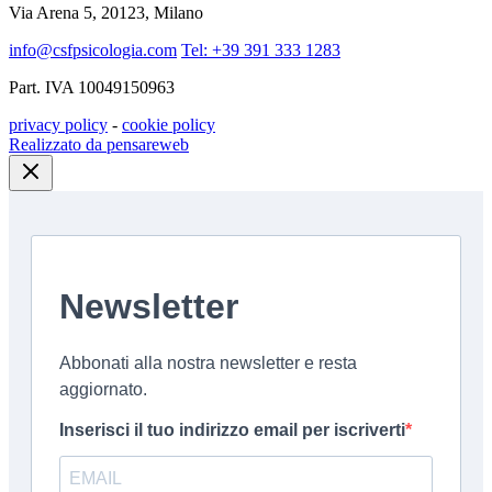
Via Arena 5, 20123, Milano
info@csfpsicologia.com
Tel: +39 391 333 1283
Part. IVA 10049150963
privacy policy
-
cookie policy
Realizzato da pensareweb