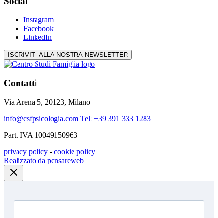
Social
Instagram
Facebook
LinkedIn
ISCRIVITI ALLA NOSTRA NEWSLETTER
Contatti
Via Arena 5, 20123, Milano
info@csfpsicologia.com
Tel: +39 391 333 1283
Part. IVA 10049150963
privacy policy
-
cookie policy
Realizzato da pensareweb