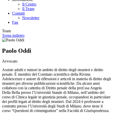
Il Centro
Il Team
Contatti
Newsletter
Faq
Team
Torna indietro
Paolo Oddi
Avvocato
Assiste adulti e minori in ambito di diritto degli stranieri e diritto
penale. È membro del Comitato scientifico della Rivista
Adolescenze e autore di riflessioni e articoli in materia di diritto degli
stranieri per diverse pubblicazioni scientifiche. Da alcuni anni
collabora con la cattedra di Diritto penale della prof.ssa Angela
Della Bella presso l’Università Statale di Milano, nell’ambito del
corso di Clinica legale in giustizia penale, occupandosi in particolare
dei profili legati al diritto degli stranieri. Dal 2024 è professore a
contratto presso l’Università degli Studi di Milano, dove tiene il
corso “Questioni di crimmigration” nella Facoltà di Giurisprudenza.