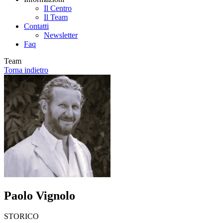
Il Centro
Il Team
Contatti
Newsletter
Faq
Team
Torna indietro
Paolo Vignolo
STORICO