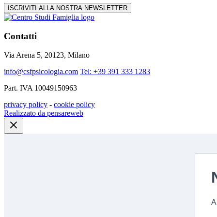
ISCRIVITI ALLA NOSTRA NEWSLETTER
Contatti
Via Arena 5, 20123, Milano
info@csfpsicologia.com
Tel: +39 391 333 1283
Part. IVA 10049150963
privacy policy
-
cookie policy
Realizzato da pensareweb