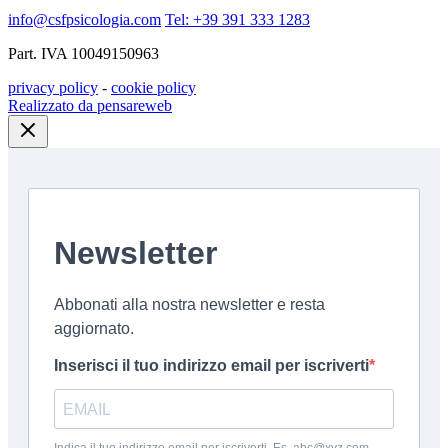
info@csfpsicologia.com
Tel: +39 391 333 1283
Part. IVA 10049150963
privacy policy
-
cookie policy
Realizzato da pensareweb