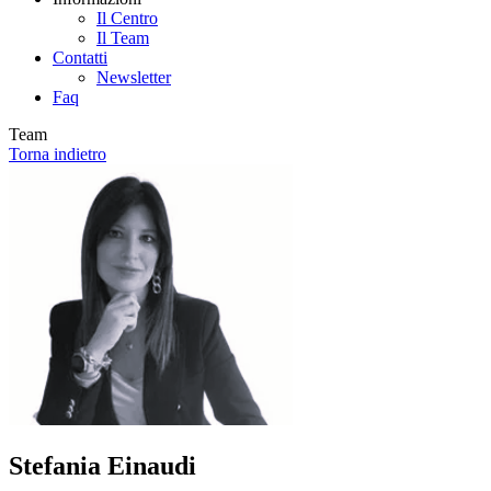
Il Centro
Il Team
Contatti
Newsletter
Faq
Team
Torna indietro
Stefania Einaudi