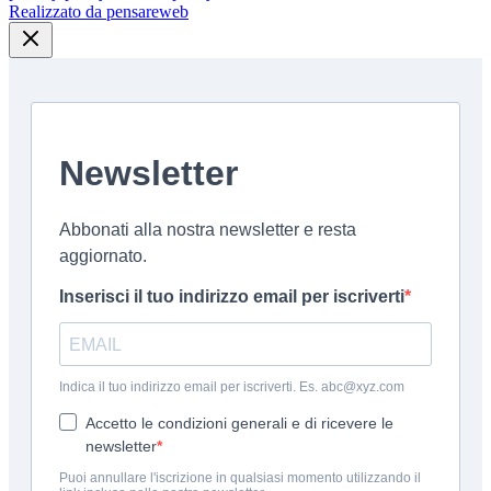
Realizzato da pensareweb