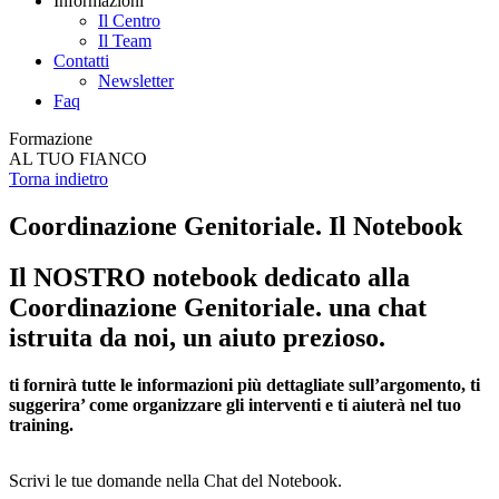
Informazioni
Il Centro
Il Team
Contatti
Newsletter
Faq
Formazione
AL TUO FIANCO
Torna indietro
Coordinazione Genitoriale.
Il Notebook
Il NOSTRO notebook dedicato alla
Coordinazione Genitoriale.
una chat
istruita da noi, un aiuto prezioso.
ti fornirà tutte le informazioni più dettagliate sull’argomento, ti
suggerira’ come organizzare gli interventi e ti aiuterà nel tuo
training.
Scrivi le tue domande nella Chat del Notebook.