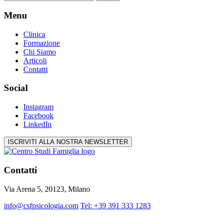
per:
Menu
Clinica
Formazione
Chi Siamo
Articoli
Contatti
Social
Instagram
Facebook
LinkedIn
ISCRIVITI ALLA NOSTRA NEWSLETTER
Contatti
Via Arena 5, 20123, Milano
info@csfpsicologia.com
Tel: +39 391 333 1283