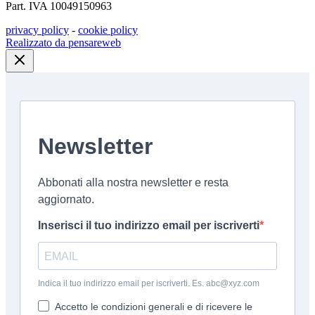
Part. IVA 10049150963
privacy policy
-
cookie policy
Realizzato da pensareweb