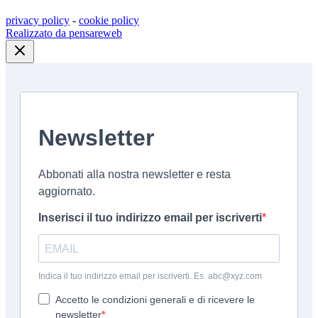
privacy policy
-
cookie policy
Realizzato da pensareweb