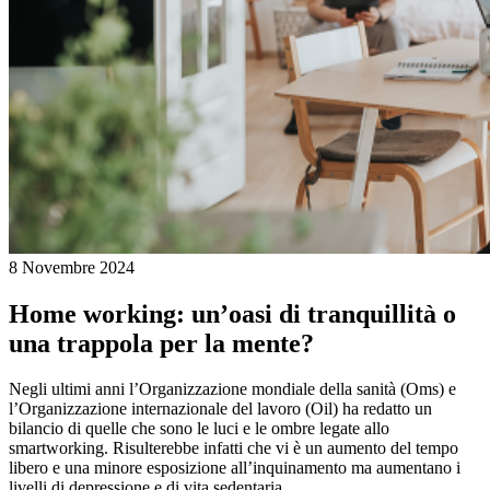
8 Novembre 2024
Home working: un’oasi di tranquillità o
una trappola per la mente?
Negli ultimi anni l’Organizzazione mondiale della sanità (Oms) e
l’Organizzazione internazionale del lavoro (Oil) ha redatto un
bilancio di quelle che sono le luci e le ombre legate allo
smartworking. Risulterebbe infatti che vi è un aumento del tempo
libero e una minore esposizione all’inquinamento ma aumentano i
livelli di depressione e di vita sedentaria.