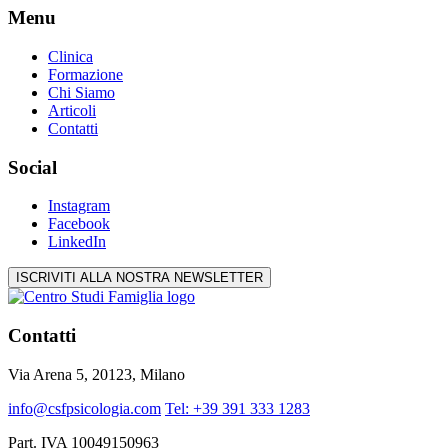
Menu
Clinica
Formazione
Chi Siamo
Articoli
Contatti
Social
Instagram
Facebook
LinkedIn
ISCRIVITI ALLA NOSTRA NEWSLETTER
Contatti
Via Arena 5, 20123, Milano
info@csfpsicologia.com
Tel: +39 391 333 1283
Part. IVA 10049150963