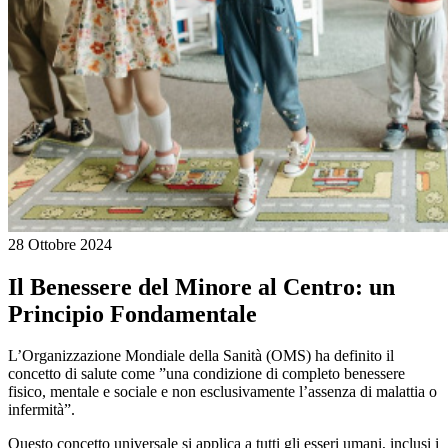
28 Ottobre 2024
Il Benessere del Minore al Centro: un
Principio Fondamentale
L’Organizzazione Mondiale della Sanità (OMS) ha definito il
concetto di salute come ”una condizione di completo benessere
fisico, mentale e sociale e non esclusivamente l’assenza di malattia o
infermità”.
Questo concetto universale si applica a tutti gli esseri umani, inclusi i