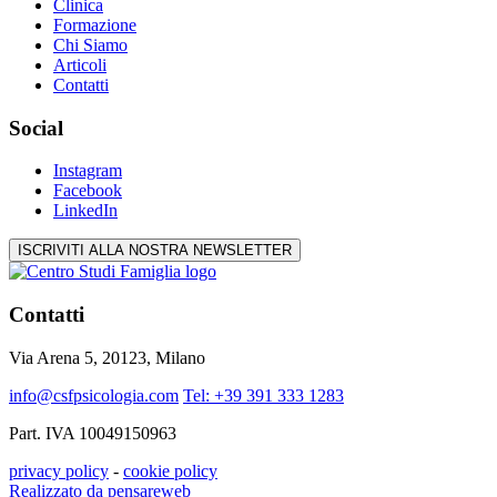
Clinica
Formazione
Chi Siamo
Articoli
Contatti
Social
Instagram
Facebook
LinkedIn
ISCRIVITI ALLA NOSTRA NEWSLETTER
Contatti
Via Arena 5, 20123, Milano
info@csfpsicologia.com
Tel: +39 391 333 1283
Part. IVA 10049150963
privacy policy
-
cookie policy
Realizzato da pensareweb