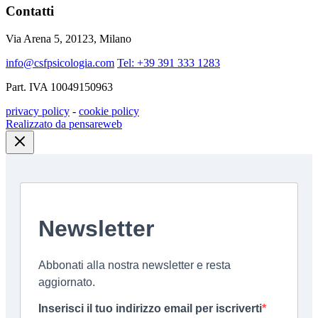
Contatti
Via Arena 5, 20123, Milano
info@csfpsicologia.com
Tel: +39 391 333 1283
Part. IVA 10049150963
privacy policy
-
cookie policy
Realizzato da pensareweb