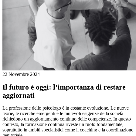
22 Novembre 2024
Il futuro è oggi: l’importanza di restare
aggiornati
La professione dello psicologo è in costante evoluzione. Le nuove
teorie, le ricerche emergenti e le mutevoli esigenze della società
richiedono un aggiornamento continuo delle competenze. In questo
contesto, la formazione continua riveste un ruolo fondamentale,
soprattutto in ambiti specialistici come il coaching e la coordinazione
genitoriale.