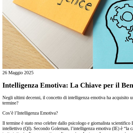
26 Maggio 2025
Intelligenza Emotiva: La Chiave per il Ben
Negli ultimi decenni, il concetto di intelligenza emotiva ha acquisito
termine?
Cos’è l’Intelligenza Emotiva?
Il termine è stato reso celebre dallo psicologo e giornalista scientific
intellettivo (QI). Secondo Goleman, l’intelligenza emotiva (IE) è “la cap