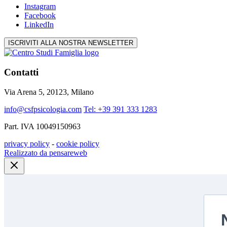
Instagram
Facebook
LinkedIn
ISCRIVITI ALLA NOSTRA NEWSLETTER
Contatti
Via Arena 5, 20123, Milano
info@csfpsicologia.com
Tel: +39 391 333 1283
Part. IVA 10049150963
privacy policy
-
cookie policy
Realizzato da pensareweb