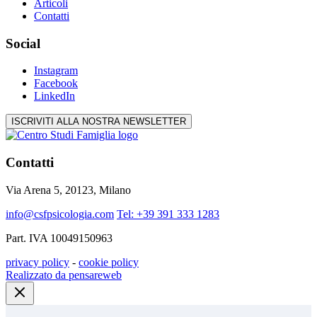
Articoli
Contatti
Social
Instagram
Facebook
LinkedIn
ISCRIVITI ALLA NOSTRA NEWSLETTER
Contatti
Via Arena 5, 20123, Milano
info@csfpsicologia.com
Tel: +39 391 333 1283
Part. IVA 10049150963
privacy policy
-
cookie policy
Realizzato da pensareweb