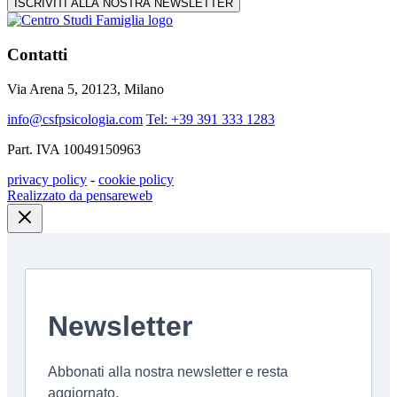
ISCRIVITI ALLA NOSTRA NEWSLETTER
Contatti
Via Arena 5, 20123, Milano
info@csfpsicologia.com
Tel: +39 391 333 1283
Part. IVA 10049150963
privacy policy
-
cookie policy
Realizzato da pensareweb