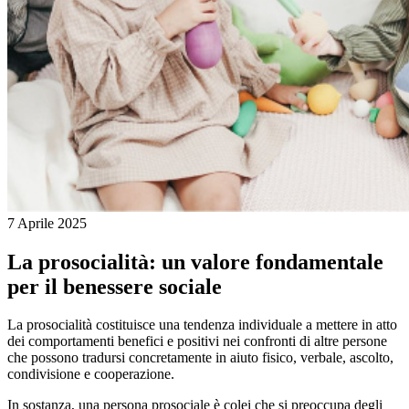
7 Aprile 2025
La prosocialità: un valore fondamentale
per il benessere sociale
La prosocialità costituisce una tendenza individuale a mettere in atto
dei comportamenti benefici e positivi nei confronti di altre persone
che possono tradursi concretamente in aiuto fisico, verbale, ascolto,
condivisione e cooperazione.
In sostanza, una persona prosociale è colei che si preoccupa degli