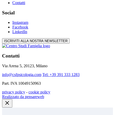
Contatti
Social
Instagram
Facebook
LinkedIn
ISCRIVITI ALLA NOSTRA NEWSLETTER
Contatti
Via Arena 5, 20123, Milano
info@csfpsicologia.com
Tel: +39 391 333 1283
Part. IVA 10049150963
privacy policy
-
cookie policy
Realizzato da pensareweb