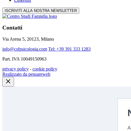
LinkedIn
ISCRIVITI ALLA NOSTRA NEWSLETTER
Contatti
Via Arena 5, 20123, Milano
info@csfpsicologia.com
Tel: +39 391 333 1283
Part. IVA 10049150963
privacy policy
-
cookie policy
Realizzato da pensareweb