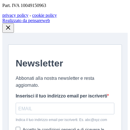
Part. IVA 10049150963
privacy policy
-
cookie policy
Realizzato da pensareweb