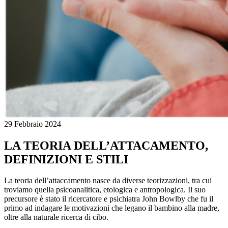
29 Febbraio 2024
LA TEORIA DELL’ATTACAMENTO,
DEFINIZIONI E STILI
La teoria dell’attaccamento nasce da diverse teorizzazioni, tra cui
troviamo quella psicoanalitica, etologica e antropologica. Il suo
precursore è stato il ricercatore e psichiatra John Bowlby che fu il
primo ad indagare le motivazioni che legano il bambino alla madre,
oltre alla naturale ricerca di cibo.