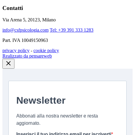
Contatti
Via Arena 5, 20123, Milano
info@csfpsicologia.com
Tel: +39 391 333 1283
Part. IVA 10049150963
privacy policy
-
cookie policy
Realizzato da pensareweb