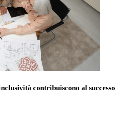
nclusività contribuiscono al successo