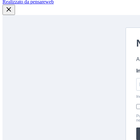
Realizzato da pensareweb