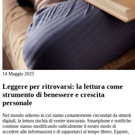
14 Maggio 2025
Leggere per ritrovarsi: la lettura come
strumento di benessere e crescita
personale
Nel mondo odierno in cui siamo costantemente circondati da stimoli
digitali, la lettura rischia di venire trascurata. Smartphone e notifiche
continue stanno modificando radicalmente il nostro modo di
accedere alle informazioni e di rapportarci al tempo libero. Eppure,