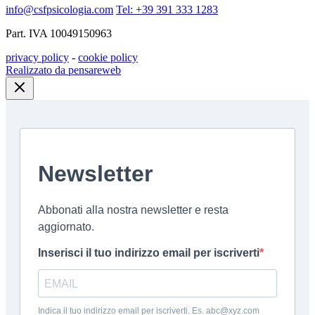
info@csfpsicologia.com
Tel: +39 391 333 1283
Part. IVA 10049150963
privacy policy
-
cookie policy
Realizzato da pensareweb