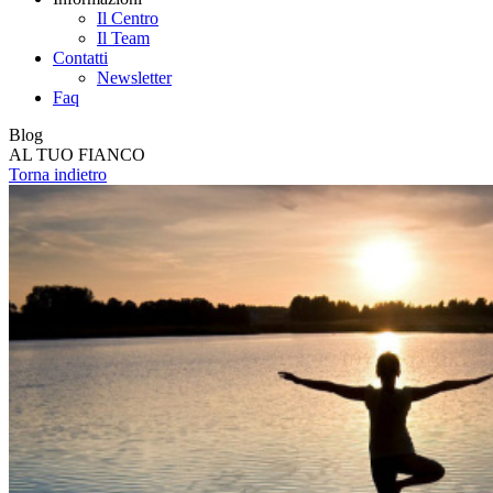
Il Centro
Il Team
Contatti
Newsletter
Faq
Blog
AL TUO FIANCO
Torna indietro