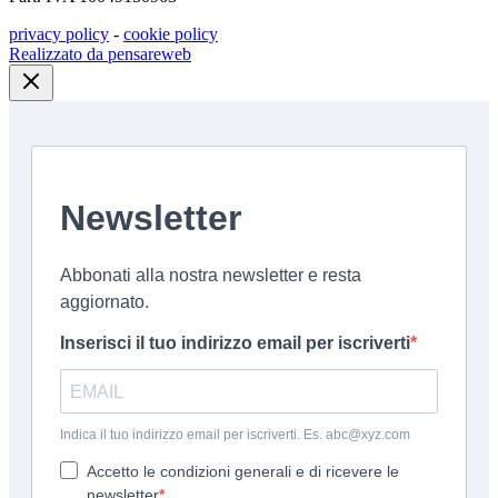
privacy policy
-
cookie policy
Realizzato da pensareweb