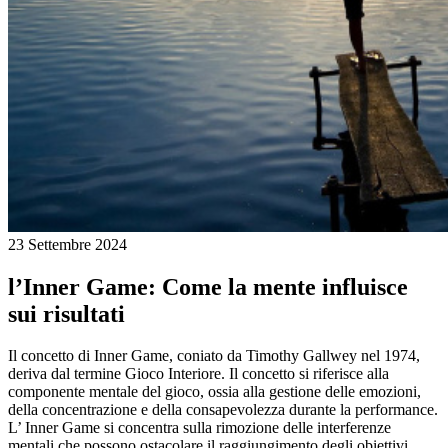
23 Settembre 2024
l’Inner Game: Come la mente influisce
sui risultati
Il concetto di Inner Game, coniato da Timothy Gallwey nel 1974,
deriva dal termine Gioco Interiore. Il concetto si riferisce alla
componente mentale del gioco, ossia alla gestione delle emozioni,
della concentrazione e della consapevolezza durante la performance.
L’ Inner Game si concentra sulla rimozione delle interferenze
mentali che possono ostacolare il raggiungimento degli obiettivi.