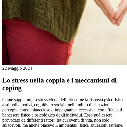
22 Maggio 2024
Lo stress nella coppia e i meccanismi di
coping
Come sappiamo, lo stress viene definito come la risposta psicofisica
a stimoli emotivi, cognitivi o sociali, nell’ambito di situazioni
percepite come minacciose o impegnative, eccessive, con effetti sul
benessere fisico e psicologico degli individui. Esso può essere
provocato da differenti fattori, tra cui eventi di vita, non solo
spiacevoli, ma anche piacevoli, ambientali, fisici, situazioni estreme,