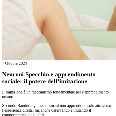
7 Ottobre 2024
Neuroni Specchio e apprendimento
sociale: il potere dell’imitazione
L’imitazione è un meccanismo fondamentale per l’apprendimento
umano.
Secondo Bandura, gli esseri umani non apprendono solo attraverso
l’esperienza diretta, ma anche osservando e imitando il
comportamento degli altri.