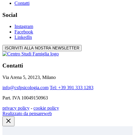
Contatti
Social
Instagram
Facebook
LinkedIn
ISCRIVITI ALLA NOSTRA NEWSLETTER
Contatti
Via Arena 5, 20123, Milano
info@csfpsicologia.com
Tel: +39 391 333 1283
Part. IVA 10049150963
privacy policy
-
cookie policy
Realizzato da pensareweb