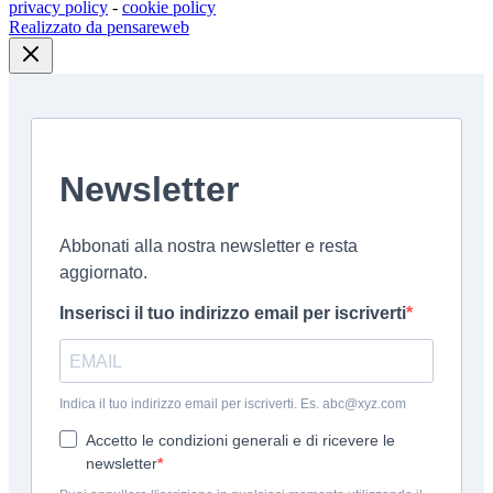
privacy policy
-
cookie policy
Realizzato da pensareweb