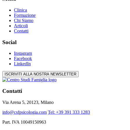
Clinica
Formazione
Chi Siamo
Articoli
Contatti
Social
Instagram
Facebook
LinkedIn
ISCRIVITI ALLA NOSTRA NEWSLETTER
Contatti
Via Arena 5, 20123, Milano
info@csfpsicologia.com
Tel: +39 391 333 1283
Part. IVA 10049150963