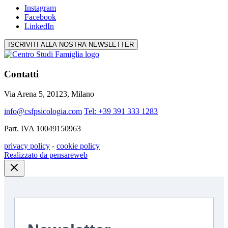
Instagram
Facebook
LinkedIn
ISCRIVITI ALLA NOSTRA NEWSLETTER
Contatti
Via Arena 5, 20123, Milano
info@csfpsicologia.com
Tel: +39 391 333 1283
Part. IVA 10049150963
privacy policy
-
cookie policy
Realizzato da pensareweb