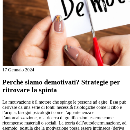
17 Gennaio 2024
Perchè siamo demotivati? Strategie per
ritrovare la spinta
La motivazione è il motore che spinge le persone ad agire. Essa può
derivare da una serie di fonti: necessità fisiologiche come il cibo e
l’acqua, bisogni psicologici come l’appartenenza e
l’autorealizzazione, o la ricerca di gratificazioni esterne come
ricompense materiali o sociali. La teoria dell’autodeterminazione, ad
esempio, postula che la motivazione possa essere intrinseca (deriva