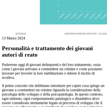
13 Marzo 2024
Personalità e trattamento dei giovani
autori di reato
Parleremo oggi di giovani delinquenti e del loro trattamento, ossia
come i giovani arrivano a commettere un crimine e come possiamo
lavorare per favorire la loro riabilitazione e ridurre il rischio di
recidiva.
Il primo concetto che dobbiamo introdurre per capire cosa spinge un
giovane a commettere un crimine riguarda la considerazione della
psicologia dello sviluppo e della psicopatologia. In questo contesto,
ogni sintomo, ogni comportamento patologico o disadattivo deve
essere considerato strettamente legato al percorso di sviluppo che il