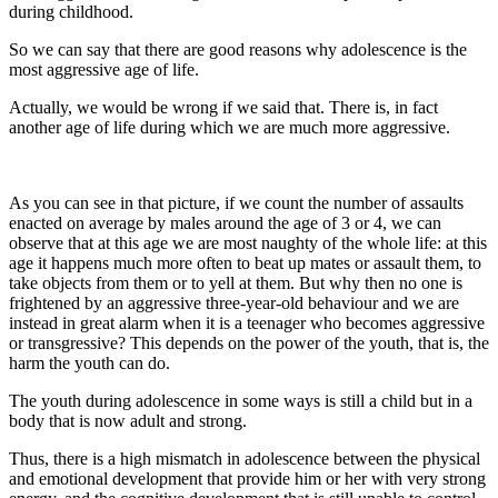
during childhood.
So we can say that there are good reasons why adolescence is the
most aggressive age of life.
Actually, we would be wrong if we said that. There is, in fact
another age of life during which we are much more aggressive.
As you can see in that picture, if we count the number of assaults
enacted on average by males around the age of 3 or 4, we can
observe that at this age we are most naughty of the whole life: at this
age it happens much more often to beat up mates or assault them, to
take objects from them or to yell at them. But why then no one is
frightened by an aggressive three-year-old behaviour and we are
instead in great alarm when it is a teenager who becomes aggressive
or transgressive? This depends on the power of the youth, that is, the
harm the youth can do.
The youth during adolescence in some ways is still a child but in a
body that is now adult and strong.
Thus, there is a high mismatch in adolescence between the physical
and emotional development that provide him or her with very strong