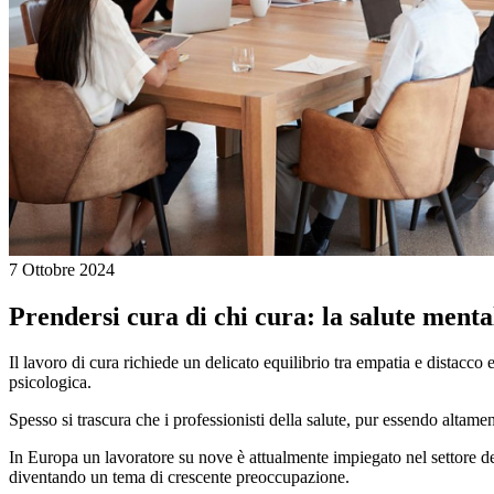
7 Ottobre 2024
Prendersi cura di chi cura: la salute mental
Il lavoro di cura richiede un delicato equilibrio tra empatia e distacco
psicologica.
Spesso si trascura che i professionisti della salute, pur essendo altamen
In Europa un lavoratore su nove è attualmente impiegato nel settore dell’
diventando un tema di crescente preoccupazione.