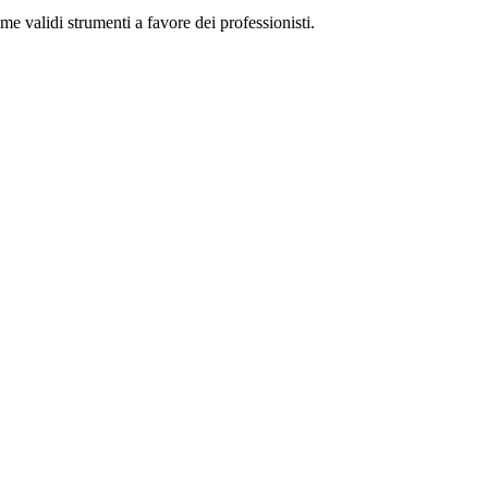
me validi strumenti a favore dei professionisti.