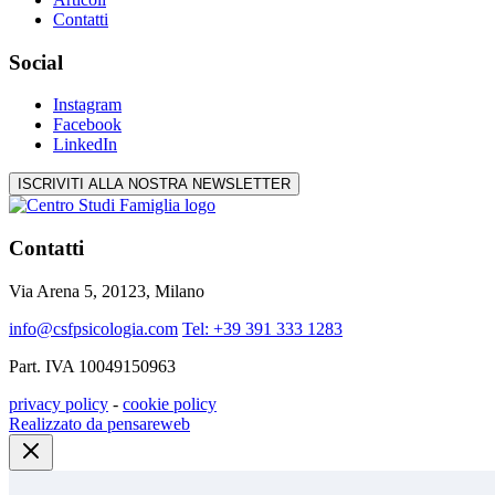
Contatti
Social
Instagram
Facebook
LinkedIn
ISCRIVITI ALLA NOSTRA NEWSLETTER
Contatti
Via Arena 5, 20123, Milano
info@csfpsicologia.com
Tel: +39 391 333 1283
Part. IVA 10049150963
privacy policy
-
cookie policy
Realizzato da pensareweb