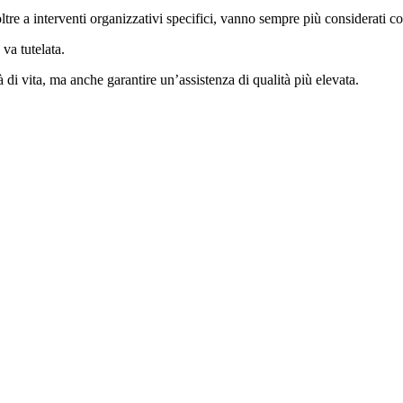
tre a interventi organizzativi specifici, vanno sempre più considerati co
 va tutelata.
à di vita, ma anche garantire un’assistenza di qualità più elevata.