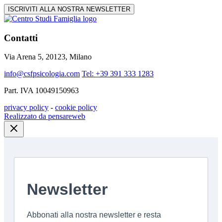
ISCRIVITI ALLA NOSTRA NEWSLETTER
Contatti
Via Arena 5, 20123, Milano
info@csfpsicologia.com
Tel: +39 391 333 1283
Part. IVA 10049150963
privacy policy
-
cookie policy
Realizzato da pensareweb