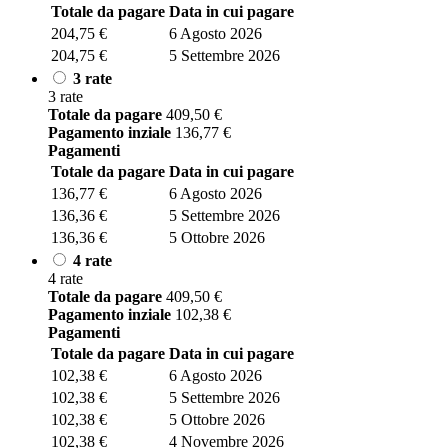
Totale da pagare
Data in cui pagare
204,75
€
6 Agosto 2026
204,75
€
5 Settembre 2026
3 rate
3 rate
Totale da pagare
409,50
€
Pagamento inziale
136,77
€
Pagamenti
Totale da pagare
Data in cui pagare
136,77
€
6 Agosto 2026
136,36
€
5 Settembre 2026
136,36
€
5 Ottobre 2026
4 rate
4 rate
Totale da pagare
409,50
€
Pagamento inziale
102,38
€
Pagamenti
Totale da pagare
Data in cui pagare
102,38
€
6 Agosto 2026
102,38
€
5 Settembre 2026
102,38
€
5 Ottobre 2026
102,38
€
4 Novembre 2026