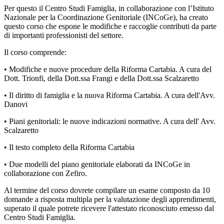
Per questo il Centro Studi Famiglia, in collaborazione con l’Istituto
Nazionale per la Coordinazione Genitoriale (INCoGe), ha creato
questo corso che espone le modifiche e raccoglie contributi da parte
di importanti professionisti del settore.
Il corso comprende:
• Modifiche e nuove procedure della Riforma Cartabia. A cura del
Dott. Trionfi, della Dott.ssa Frangi e della Dott.ssa Scalzaretto
• Il diritto di famiglia e la nuova Riforma Cartabia. A cura dell'Avv.
Danovi
• Piani genitoriali: le nuove indicazioni normative. A cura dell' Avv.
Scalzaretto
• Il testo completo della Riforma Cartabia
• Due modelli del piano genitoriale elaborati da INCoGe in
collaborazione con Zefiro.
Al termine del corso dovrete compilare un esame composto da 10
domande a risposta multipla per la valutazione degli apprendimenti,
superato il quale potrete ricevere l'attestato riconosciuto emesso dal
Centro Studi Famiglia.