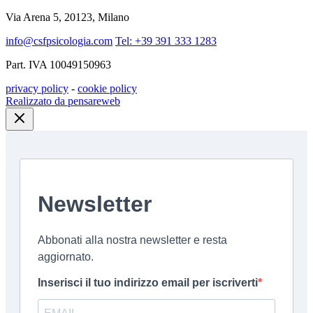
Via Arena 5, 20123, Milano
info@csfpsicologia.com
Tel: +39 391 333 1283
Part. IVA 10049150963
privacy policy
-
cookie policy
Realizzato da pensareweb