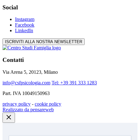
Social
Instagram
Facebook
LinkedIn
ISCRIVITI ALLA NOSTRA NEWSLETTER
Contatti
Via Arena 5, 20123, Milano
info@csfpsicologia.com
Tel: +39 391 333 1283
Part. IVA 10049150963
privacy policy
-
cookie policy
Realizzato da pensareweb