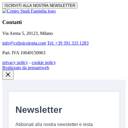
ISCRIVITI ALLA NOSTRA NEWSLETTER
Contatti
Via Arena 5, 20123, Milano
info@csfpsicologia.com
Tel: +39 391 333 1283
Part. IVA 10049150963
privacy policy
-
cookie policy
Realizzato da pensareweb