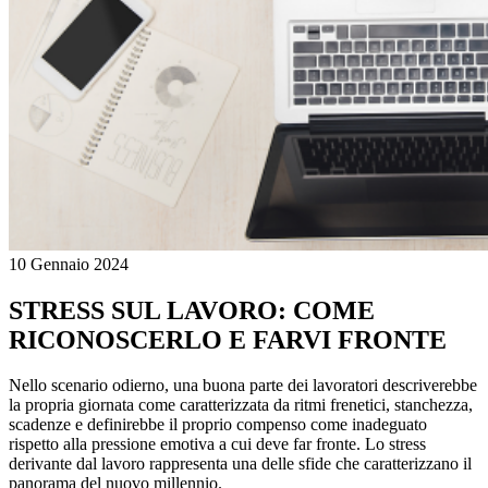
10 Gennaio 2024
STRESS SUL LAVORO: COME
RICONOSCERLO E FARVI FRONTE
Nello scenario odierno, una buona parte dei lavoratori descriverebbe
la propria giornata come caratterizzata da ritmi frenetici, stanchezza,
scadenze e definirebbe il proprio compenso come inadeguato
rispetto alla pressione emotiva a cui deve far fronte. Lo stress
derivante dal lavoro rappresenta una delle sfide che caratterizzano il
panorama del nuovo millennio.