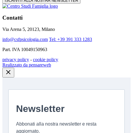
ISCRIVITI ALLA NOSTRA NEWSLETTER
Contatti
Via Arena 5, 20123, Milano
info@csfpsicologia.com
Tel: +39 391 333 1283
Part. IVA 10049150963
privacy policy
-
cookie policy
Realizzato da pensareweb